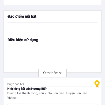
Đặc điểm nổi bật
Điều kiện sử dụng
Xem thêm
Được bán bởi
Nhà hàng hải sản Hương Biển
Đường Hồ Thanh Tòng, Khu 7 , Xã Côn Đảo , Huyện Côn Đảo ,
Vietnam