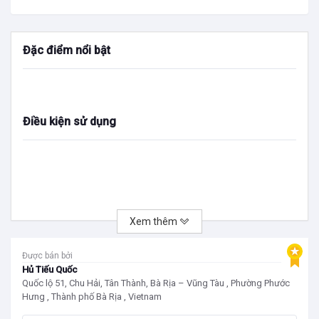
Đặc điểm nổi bật
Điều kiện sử dụng
Xem thêm
Được bán bởi
Hủ Tiếu Quốc
Quốc lộ 51, Chu Hải, Tân Thành, Bà Rịa – Vũng Tàu , Phường Phước
Hưng , Thành phố Bà Rịa , Vietnam