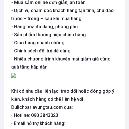
- Mua sắm online đơn giản, an toàn.
- Dịch vụ chăm sóc khách hàng tận tình, chu đáo
trước – trong – sau khi mua hàng.
- Hàng hóa đa dạng, phong phú.
- Sản phẩm thương hiệu chính hãng.
- Giao hàng nhanh chóng.
- Chính sách đổi trả dễ dàng.
- Nhiều chương trình khuyến mại giảm giá cùng
quà tặng hấp dẫn.
Khi có nhu cầu liên lạc, trao đổi hoặc đóng góp ý
kiến, khách hàng có thể liên hệ với
Dulichbariavungtau.com qua:
• Hotline: 090 3843023
• Email hỗ trợ khách hàng: