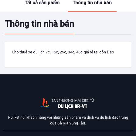
Tất cả sản phẩm
Thông tin nhà bán
Thông tin nhà bán
Cho thuê xe du lịch 7c, 16c, 29c, 34c, 45c giá rẻ tại côn Đảo
Nơi kết nối khách hàng với những sản phẩm và dịch vụ du lịch đặc trưng
của Bà Rịa Vũng Tàu.