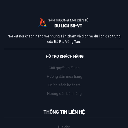
Nơi kết nối khách hàng với những sản phẩm và dịch vụ du lịch đặc trưng
của Bà Rịa Vũng Tàu.
HỖ TRỢ KHÁCH HÀNG
Giải quyết khiếu nai
Hướng dẫn mua hàng
Chính sách hoàn trả
Hướng dẫn bán hàng
THÔNG TIN LIÊN HỆ
Địa chỉ: