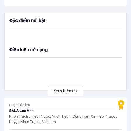
Đặc điểm nổi bật
Điều kiện sử dụng
Xem thêm
Được bán bởi
SALA Lan Anh
Nhơn Trạch , Hiệp Phước, Nhơn Trạch, Đồng Nai , Xã Hiệp Phước ,
Huyện Nhơn Trạch , Vietnam