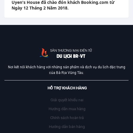
Uyen's House đã chào đón khách Booking.com từ
Ngày 12 Tháng 2 Năm 2018.
Nơi kết nối khách hàng với những sản phẩm và dịch vụ du lịch đặc trưng
của Bà Rịa Vũng Tàu.
HỖ TRỢ KHÁCH HÀNG
Giải quyết khiếu nai
Hướng dẫn mua hàng
Chính sách hoàn trả
Hướng dẫn bán hàng