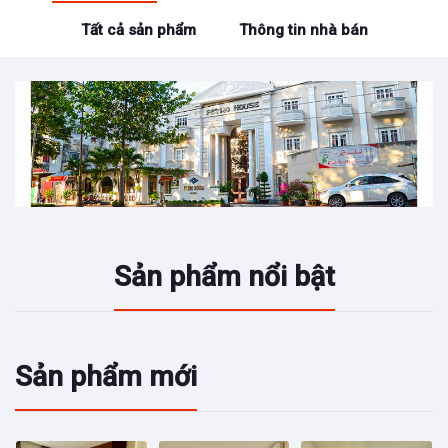
Tất cả sản phẩm
Thông tin nhà bán
Sản phẩm nổi bật
Sản phẩm mới