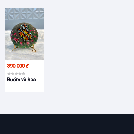
390,000 đ
Bướm và hoa