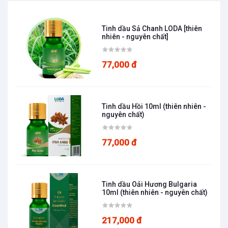
Tinh dầu Sả Chanh LODA [thiên
nhiên - nguyên chất]
77,000 đ
Tinh dầu Hồi 10ml (thiên nhiên -
nguyên chất)
77,000 đ
Tinh dầu Oải Hương Bulgaria
10ml (thiên nhiên - nguyên chất)
217,000 đ