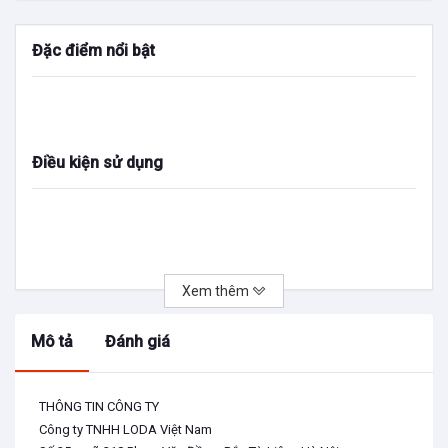
Đặc điểm nổi bật
Điều kiện sử dụng
Xem thêm
Mô tả
Đánh giá
THÔNG TIN CÔNG TY
Công ty TNHH LODA Việt Nam