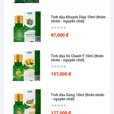
Tinh dầu Khuynh Diệp 10ml (thiên
nhiên - nguyên chất)
87,000 đ
Tinh dầu Vỏ Chanh Ý 10ml (thiên
nhiên - nguyên chất)
157,000 đ
Tinh dầu Gừng 10ml (thiên nhiên
- nguyên chất)
177,000 đ