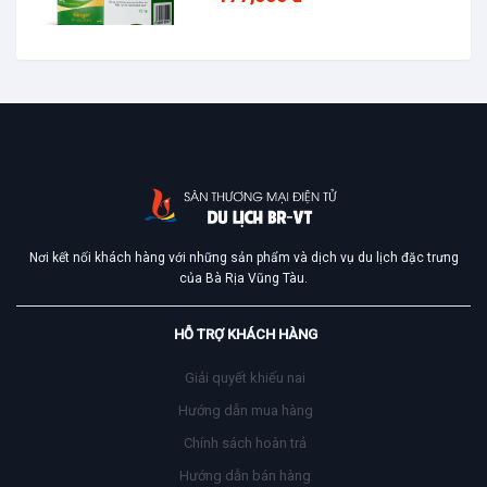
Nơi kết nối khách hàng với những sản phẩm và dịch vụ du lịch đặc trưng
của Bà Rịa Vũng Tàu.
HỖ TRỢ KHÁCH HÀNG
Giải quyết khiếu nai
Hướng dẫn mua hàng
Chính sách hoàn trả
Hướng dẫn bán hàng