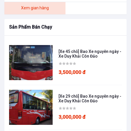
Xem gian hàng
Sản Phẩm Bán Chạy
[Xe 45 chỗ] Bao Xe nguyên ngày -
Xe Duy Khải Côn Đảo
3,500,000 đ
[Xe 29 chỗ] Bao Xe nguyên ngày -
Xe Duy Khải Côn Đảo
3,000,000 đ