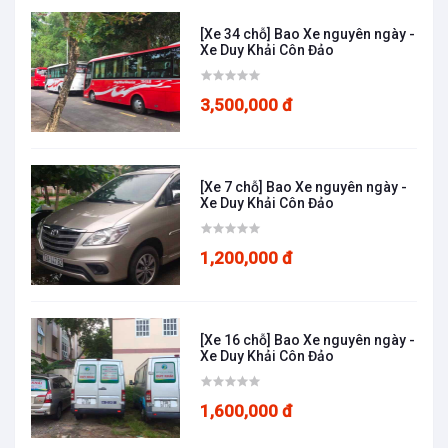
[Xe 34 chỗ] Bao Xe nguyên ngày -
Xe Duy Khải Côn Đảo
3,500,000 đ
[Xe 7 chỗ] Bao Xe nguyên ngày -
Xe Duy Khải Côn Đảo
1,200,000 đ
[Xe 16 chỗ] Bao Xe nguyên ngày -
Xe Duy Khải Côn Đảo
1,600,000 đ