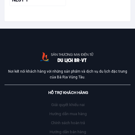
Nơi kết nối khách hàng với những sản phẩm và dịch vụ du lịch đặc trưng
của Bà Rịa Vũng Tàu.
HỖ TRỢ KHÁCH HÀNG
Giải quyết khiếu nai
Hướng dẫn mua hàng
Chính sách hoàn trả
Hướng dẫn bán hàng