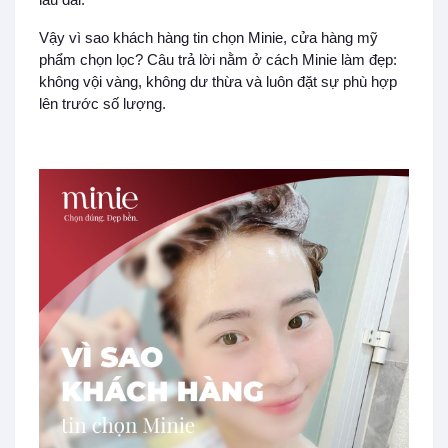
Vậy vì sao khách hàng tin chọn Minie, cửa hàng mỹ
phẩm chọn lọc? Câu trả lời nằm ở cách Minie làm đẹp:
không vội vàng, không dư thừa và luôn đặt sự phù hợp
lên trước số lượng.