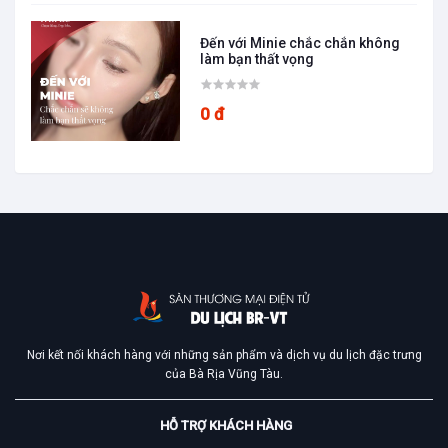
Đến với Minie chắc chắn không
làm bạn thất vọng
0 đ
Nơi kết nối khách hàng với những sản phẩm và dịch vụ du lịch đặc trưng
của Bà Rịa Vũng Tàu.
HỖ TRỢ KHÁCH HÀNG