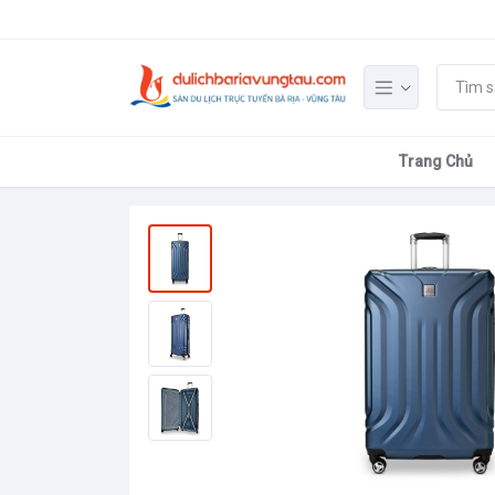
Trang Chủ