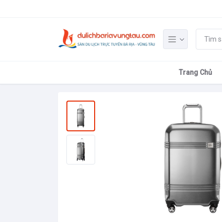
Trang Chủ