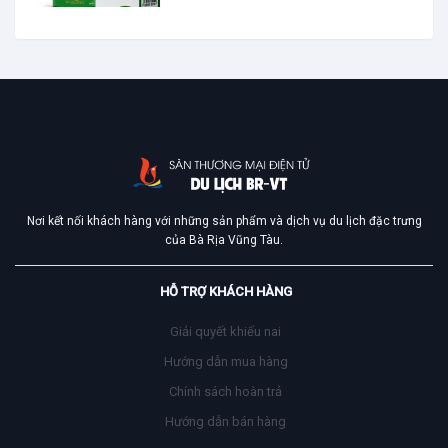
Nơi kết nối khách hàng với những sản phẩm và dịch vụ du lịch đặc trưng
của Bà Rịa Vũng Tàu.
HỖ TRỢ KHÁCH HÀNG
Giải quyết khiếu nai
Hướng dẫn mua hàng
Chính sách hoàn trả
Hướng dẫn bán hàng