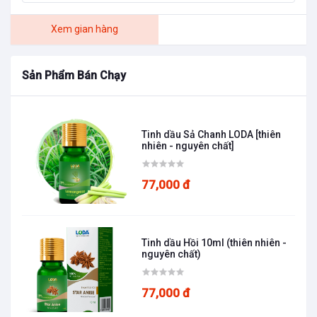
Xem gian hàng
Sản Phẩm Bán Chạy
Tinh dầu Sả Chanh LODA [thiên
nhiên - nguyên chất]
77,000 đ
Tinh dầu Hồi 10ml (thiên nhiên -
nguyên chất)
77,000 đ