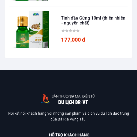
Tinh dầu Gừng 10ml (thiên nhiên
- nguyên chất)
177,000 đ
Nơi kết nối khách hàng với những sản phẩm và dịch vụ du lịch đặc trưng
của Bà Rịa Vũng Tàu.
HỖ TRỢ KHÁCH HÀNG