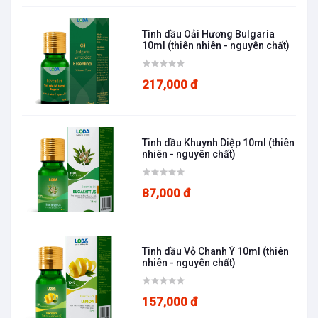
Tinh dầu Oải Hương Bulgaria
10ml (thiên nhiên - nguyên chất)
217,000 đ
Tinh dầu Khuynh Diệp 10ml (thiên
nhiên - nguyên chất)
87,000 đ
Tinh dầu Vỏ Chanh Ý 10ml (thiên
nhiên - nguyên chất)
157,000 đ