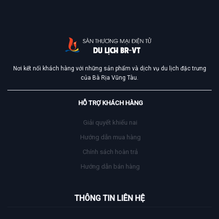
Nơi kết nối khách hàng với những sản phẩm và dịch vụ du lịch đặc trưng
của Bà Rịa Vũng Tàu.
HỖ TRỢ KHÁCH HÀNG
Giải quyết khiếu nai
Hướng dẫn mua hàng
Chính sách hoàn trả
Hướng dẫn bán hàng
THÔNG TIN LIÊN HỆ