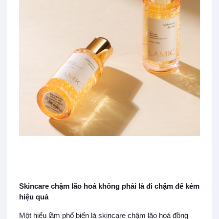
Skincare chậm lão hoá không phải là đi chậm để kém
hiệu quả
Một hiểu lầm phổ biến là skincare chậm lão hoá đồng