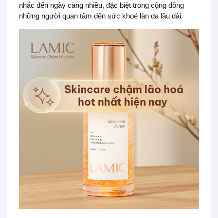
nhắc đến ngày càng nhiều, đặc biệt trong cộng đồng
những người quan tâm đến sức khoẻ làn da lâu dài.