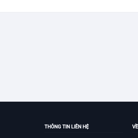
THÔNG TIN LIÊN HỆ
VỀ