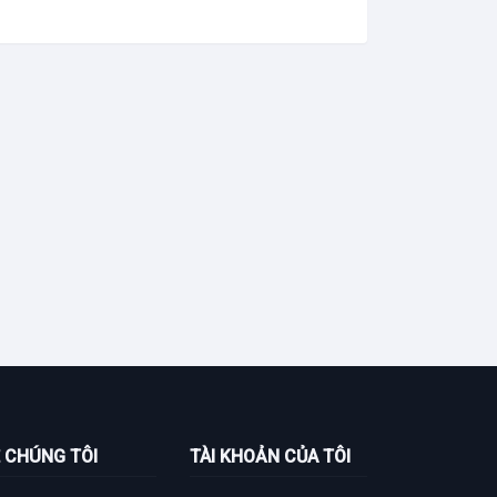
 CHÚNG TÔI
TÀI KHOẢN CỦA TÔI