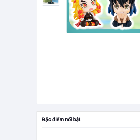
Đặc điểm nổi bật