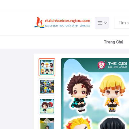
Trang Chủ