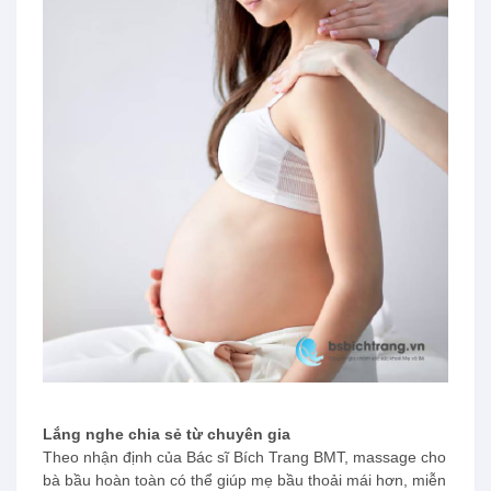
Lắng nghe chia sẻ từ chuyên gia
Theo nhận định của Bác sĩ Bích Trang BMT, massage cho
bà bầu hoàn toàn có thể giúp mẹ bầu thoải mái hơn, miễn