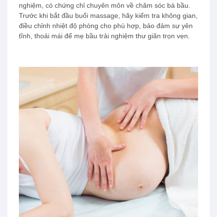
nghiệm, có chứng chỉ chuyên môn về chăm sóc bà bầu.
Trước khi bắt đầu buổi massage, hãy kiểm tra không gian,
điều chỉnh nhiệt độ phòng cho phù hợp, bảo đảm sự yên
tĩnh, thoải mái để mẹ bầu trải nghiệm thư giãn trọn vẹn.