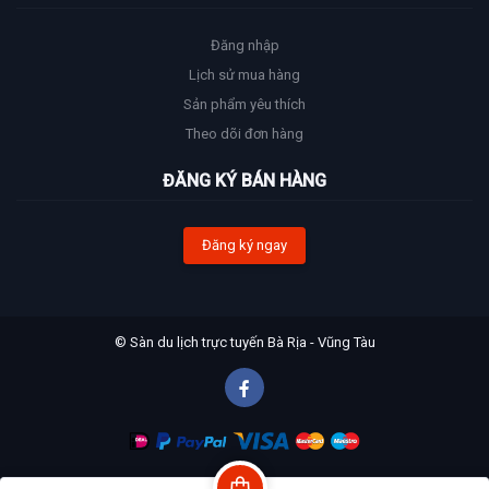
Đăng nhập
Lịch sử mua hàng
Sản phẩm yêu thích
Theo dõi đơn hàng
ĐĂNG KÝ BÁN HÀNG
Đăng ký ngay
© Sàn du lịch trực tuyến Bà Rịa - Vũng Tàu