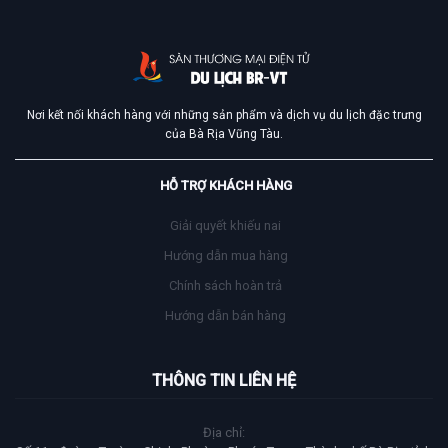
Nơi kết nối khách hàng với những sản phẩm và dịch vụ du lịch đặc trưng
của Bà Rịa Vũng Tàu.
HỖ TRỢ KHÁCH HÀNG
Giải quyết khiếu nai
Hướng dẫn mua hàng
Chính sách hoàn trả
Hướng dẫn bán hàng
THÔNG TIN LIÊN HỆ
Địa chỉ: