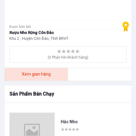
Được bán bởi
Rượu Nho Rừng Côn Đảo
Khu 2 , Huyện Côn Đảo, Tỉnh BRVT
(0 Phản hồi khách hàng)
Xem gian hàng
Sản Phẩm Bán Chạy
Hắc Nho