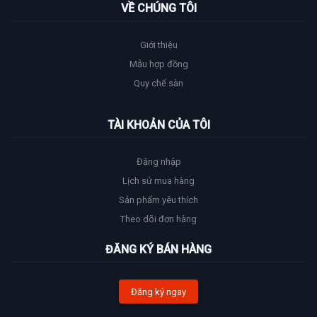
VỀ CHÚNG TÔI
Giới thiệu
Mẫu hợp đồng
Quy chế sàn
TÀI KHOẢN CỦA TÔI
Đăng nhập
Lịch sử mua hàng
Sản phẩm yêu thích
Theo dõi đơn hàng
ĐĂNG KÝ BÁN HÀNG
Đăng ký ngay