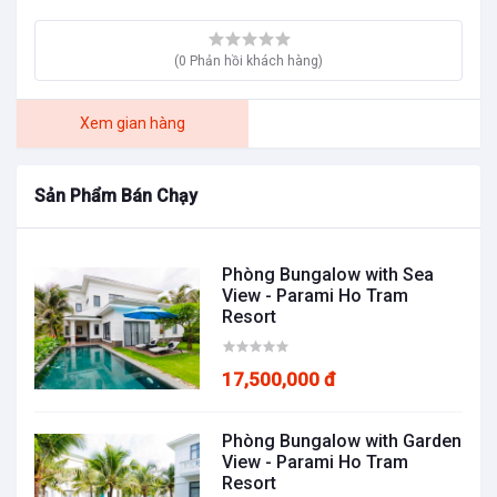
(0 Phản hồi khách hàng)
Xem gian hàng
Sản Phẩm Bán Chạy
Phòng Bungalow with Sea
View - Parami Ho Tram
Resort
17,500,000 đ
Phòng Bungalow with Garden
View - Parami Ho Tram
Resort