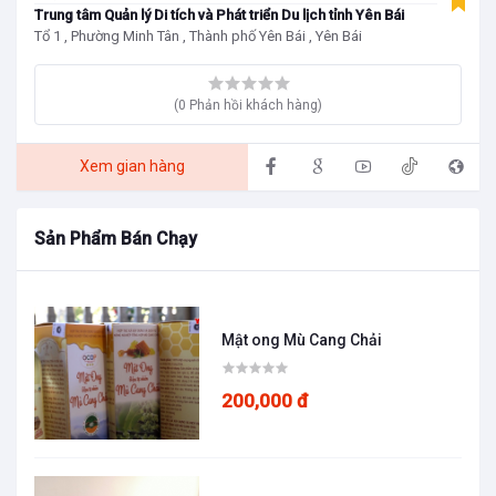
Trung tâm Quản lý Di tích và Phát triển Du lịch tỉnh Yên Bái
Tổ 1 , Phường Minh Tân , Thành phố Yên Bái , Yên Bái
(0 Phản hồi khách hàng)
Xem gian hàng
Sản Phẩm Bán Chạy
Mật ong Mù Cang Chải
200,000 đ