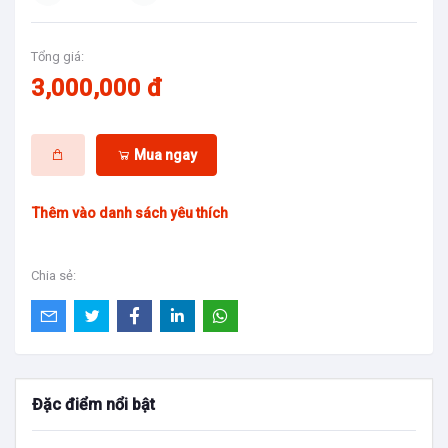
Tổng giá:
3,000,000 đ
Mua ngay
Thêm vào danh sách yêu thích
Chia sẻ:
Đặc điểm nổi bật