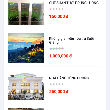
CHÈ SHAN TUYẾT PÚNG LUÔNG
150,000 đ
Không gian văn hóa trà Suối
Giàng
1,000,000 đ
NHÀ HÀNG TÙNG DƯƠNG
250,000 đ