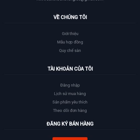
VỀ CHÚNG TÔI
Giới thiệu
Mẫu hợp đồng
Quy chế sàn
TÀI KHOẢN CỦA TÔI
Đăng nhập
Lịch sử mua hàng
Sản phẩm yêu thích
Theo dõi đơn hàng
ĐĂNG KÝ BÁN HÀNG