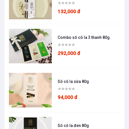
132,000 đ
Combo sô cô la 3 thanh 80g
292,000 đ
Sô cô la sữa 80g
94,000 đ
Sô cô la đen 80g