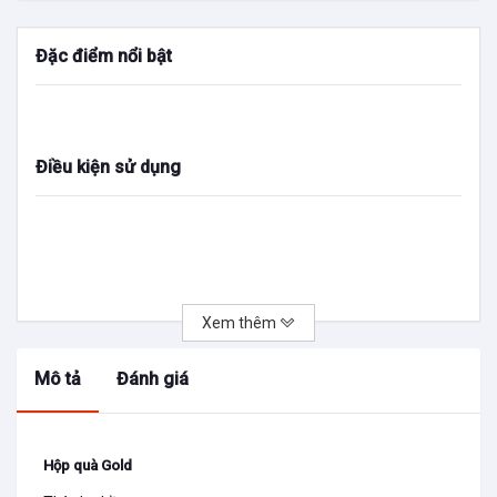
Đặc điểm nổi bật
Điều kiện sử dụng
Xem thêm
Mô tả
Đánh giá
Hộp quà Gold