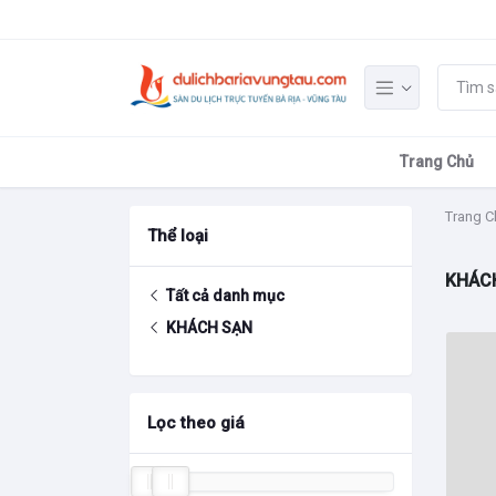
Trang Chủ
Trang C
Thể loại
KHÁC
Tất cả danh mục
KHÁCH SẠN
Lọc theo giá