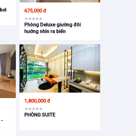
 bơi
675,000 đ
Phòng Deluxe giường đôi
hướng nhìn ra biển
1,800,000 đ
PHÒNG SUITE
 -