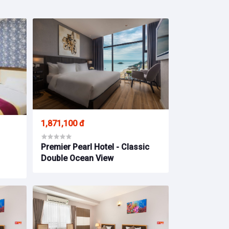
1,871,100 đ
Premier Pearl Hotel - Classic
Double Ocean View