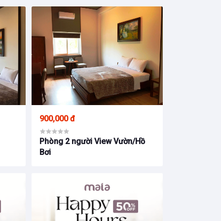
900,000 đ
Phòng 2 người View Vườn/Hồ
Bơi